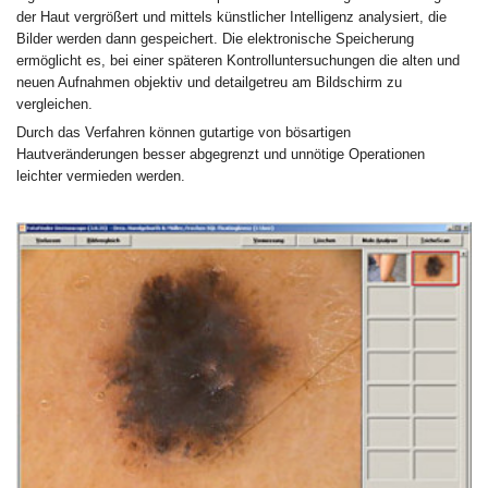
der Haut vergrößert und mittels künstlicher Intelligenz analysiert, die
Bilder werden dann gespeichert. Die elektronische Speicherung
ermöglicht es, bei einer späteren Kontrolluntersuchungen die alten und
neuen Aufnahmen objektiv und detailgetreu am Bildschirm zu
vergleichen.
Durch das Verfahren können gutartige von bösartigen
Hautveränderungen besser abgegrenzt und unnötige Operationen
leichter vermieden werden.